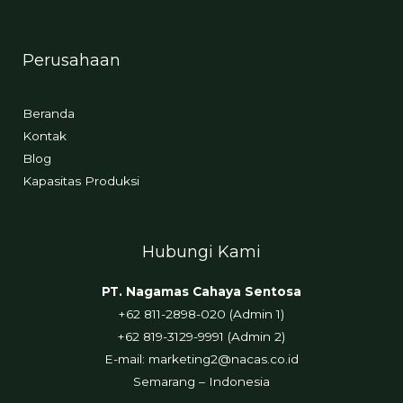
Perusahaan
Beranda
Kontak
Blog
Kapasitas Produksi
Hubungi Kami
PT. Nagamas Cahaya Sentosa
+62 811-2898-020 (Admin 1)
+62 819-3129-9991 (Admin 2)
E-mail:
marketing2@nacas.co.id
Semarang – Indonesia