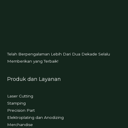
Telah Berpengalaman Lebih Dari Dua Dekade Selalu
Memberikan yang Terbaik!
Produk dan Layanan
Laser Cutting
Stamping
Precision Part
Elektroplating dan Anodizing
Merchandise